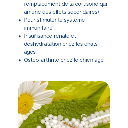
remplacement de la cortisone qui
amène des effets secondaires)
Pour stimuler le système
immunitaire
Insuffisance rénale et
déshydratation chez les chats
âgés
Ostéo-arthrite chez le chien âgé