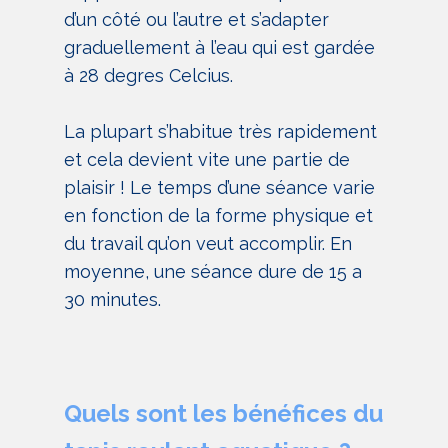
d’un côté ou l’autre et s’adapter
graduellement à l’eau qui est gardée
à 28 degres Celcius.
La plupart s’habitue très rapidement
et cela devient vite une partie de
plaisir ! Le temps d’une séance varie
en fonction de la forme physique et
du travail qu’on veut accomplir. En
moyenne, une séance dure de 15 a
30 minutes.
Quels sont les bénéfices du