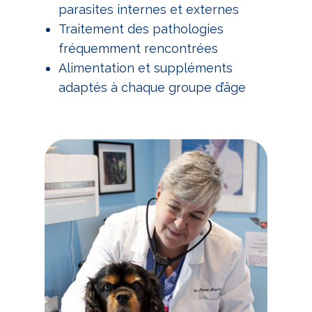
parasites internes et externes
Traitement des pathologies
fréquemment rencontrées
Alimentation et suppléments
adaptés à chaque groupe d’âge