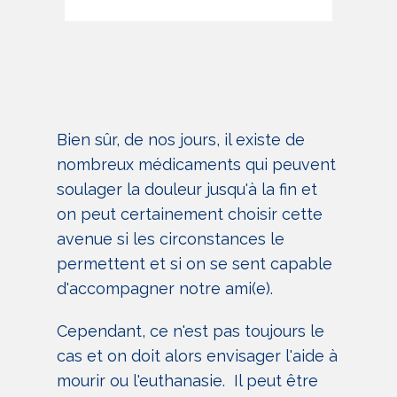
Bien sûr, de nos jours, il existe de
nombreux médicaments qui peuvent
soulager la douleur jusqu'à la fin et
on peut certainement choisir cette
avenue si les circonstances le
permettent et si on se sent capable
d'accompagner notre ami(e).
Cependant, ce n'est pas toujours le
cas et on doit alors envisager l'aide à
mourir ou l'euthanasie. Il peut être