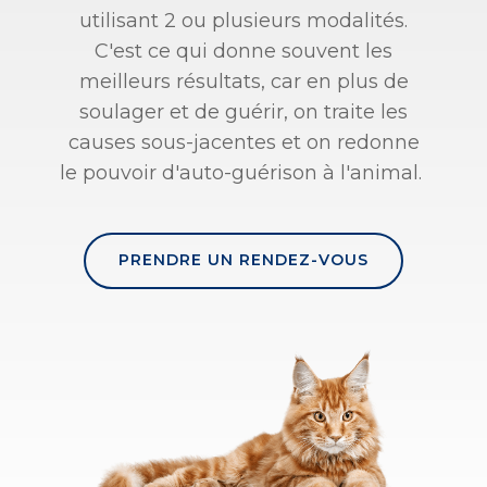
utilisant 2 ou plusieurs modalités.
C'est ce qui donne souvent les
meilleurs résultats, car en plus de
soulager et de guérir, on traite les
causes sous-jacentes et on redonne
le pouvoir d'auto-guérison à l'animal.
PRENDRE UN RENDEZ-VOUS