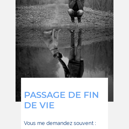
PASSAGE DE FIN
DE VIE
Vous me demandez souvent :