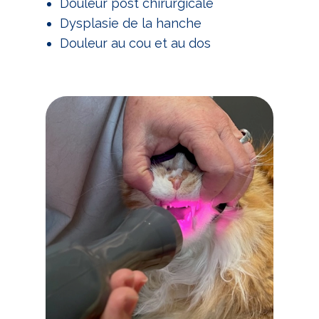
Douleur post chirurgicale
Dysplasie de la hanche
Douleur au cou et au dos