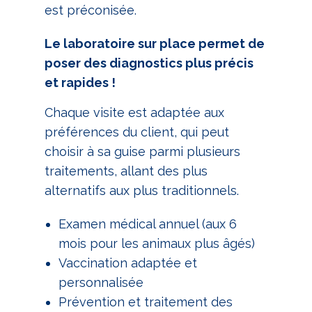
est préconisée.
Le laboratoire sur place permet de
poser des diagnostics plus précis
et rapides !
Chaque visite est adaptée aux
préférences du client, qui peut
choisir à sa guise parmi plusieurs
traitements, allant des plus
alternatifs aux plus traditionnels.
Examen médical annuel (aux 6
mois pour les animaux plus âgés)
Vaccination adaptée et
personnalisée
Prévention et traitement des