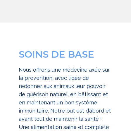
SOINS DE BASE
Nous offrons une médecine axée sur
la prévention, avec l’idée de
redonner aux animaux leur pouvoir
de guérison naturel, en bâtissant et
en maintenant un bon système
immunitaire. Notre but est d’abord et
avant tout de maintenir la santé !
Une alimentation saine et complète