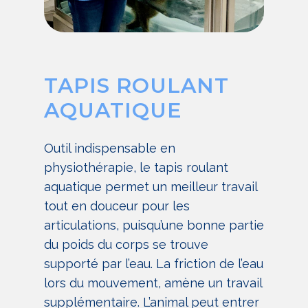
TAPIS ROULANT
AQUATIQUE
Outil indispensable en
physiothérapie, le tapis roulant
aquatique permet un meilleur travail
tout en douceur pour les
articulations, puisqu’une bonne partie
du poids du corps se trouve
supporté par l’eau. La friction de l’eau
lors du mouvement, amène un travail
supplémentaire. L’animal peut entrer