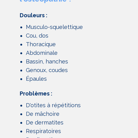
Douleurs :
Musculo-squelettique
Cou, dos
Thoracique
Abdominale
Bassin, hanches
Genoux, coudes
Épaules
Problèmes :
D'otites à répétitions
De mâchoire
De dermatites
Respiratoires