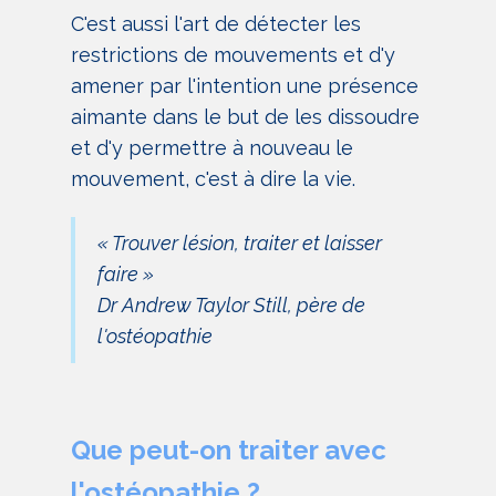
C'est aussi l'art de détecter les
restrictions de mouvements et d'y
amener par l'intention une présence
aimante dans le but de les dissoudre
et d'y permettre à nouveau le
mouvement, c'est à dire la vie.
« Trouver lésion, traiter et laisser
faire »
Dr Andrew Taylor Still, père de
l'ostéopathie
Que peut-on traiter avec
l'ostéopathie ?