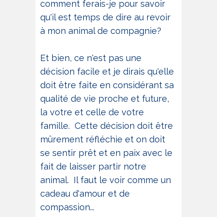
comment ferais-je pour savoir
qu'il est temps de dire au revoir
à mon animal de compagnie?
Et bien, ce n'est pas une
décision facile et je dirais qu'elle
doit être faite en considérant sa
qualité de vie proche et future,
la votre et celle de votre
famille. Cette décision doit être
mûrement réfléchie et on doit
se sentir prêt et en paix avec le
fait de laisser partir notre
animal. Il faut le voir comme un
cadeau d'amour et de
compassion...