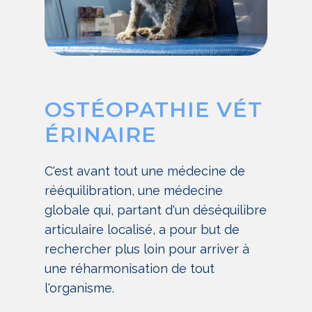
OSTÉOPATHIE VÉT
ÉRINAIRE
C'est avant tout une médecine de
rééquilibration, une médecine
globale qui, partant d'un déséquilibre
articulaire localisé, a pour but de
rechercher plus loin pour arriver à
une réharmonisation de tout
l'organisme.