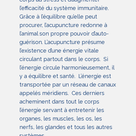
l’efficacité du système immunitaire.
Grâce à l’équilibre qu’elle peut
procurer, l’acupuncture redonne à
l’animal son propre pouvoir d’auto-
guérison. L’acupuncture présume
l’existence d’une énergie vitale
circulant partout dans le corps. Si
l’énergie circule harmonieusement, il
y a équilibre et santé. L’énergie est
transportée par un réseau de canaux
appelés méridiens. Ces derniers
acheminent dans tout le corps
l’énergie servant à entretenir les
organes, les muscles, les os, les
nerfs, les glandes et tous les autres
systèmes.