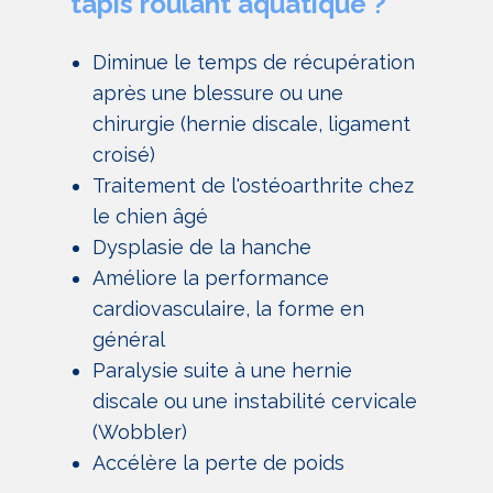
tapis roulant aquatique ?
Diminue le temps de récupération
après une blessure ou une
chirurgie (hernie discale, ligament
croisé)
Traitement de l'ostéoarthrite chez
le chien âgé
Dysplasie de la hanche
Améliore la performance
cardiovasculaire, la forme en
général
Paralysie suite à une hernie
discale ou une instabilité cervicale
(Wobbler)
Accélère la perte de poids