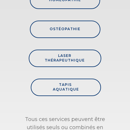
OSTÉOPATHIE
LASER
THÉRAPEUTHIQUE
TAPIS
AQUATIQUE
Tous ces services peuvent être
utilisés seuls ou combinés en