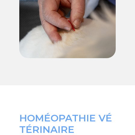
HOMÉOPATHIE VÉ
TÉRINAIRE