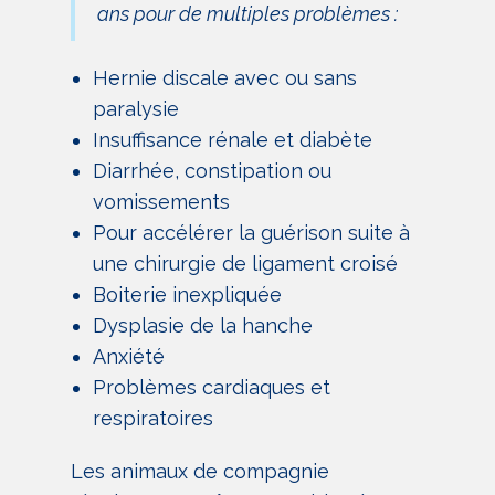
ans pour de multiples problèmes :
Hernie discale avec ou sans
paralysie
Insuffisance rénale et diabète
Diarrhée, constipation ou
vomissements
Pour accélérer la guérison suite à
une chirurgie de ligament croisé
Boiterie inexpliquée
Dysplasie de la hanche
Anxiété
Problèmes cardiaques et
respiratoires
Les animaux de compagnie