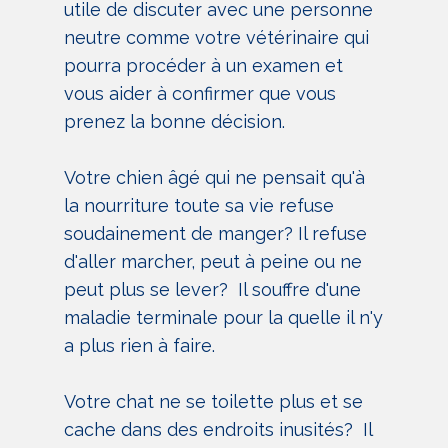
utile de discuter avec une personne
neutre comme votre vétérinaire qui
pourra procéder à un examen et
vous aider à confirmer que vous
prenez la bonne décision.
Votre chien âgé qui ne pensait qu'à
la nourriture toute sa vie refuse
soudainement de manger? Il refuse
d'aller marcher, peut à peine ou ne
peut plus se lever? Il souffre d'une
maladie terminale pour la quelle il n'y
a plus rien à faire.
Votre chat ne se toilette plus et se
cache dans des endroits inusités? Il