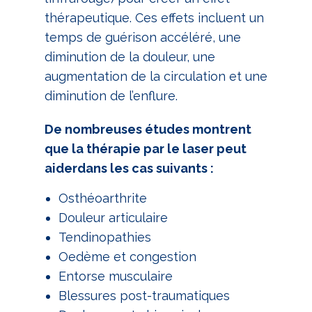
thérapeutique. Ces effets incluent un
temps de guérison accéléré, une
diminution de la douleur, une
augmentation de la circulation et une
diminution de l’enflure.
De nombreuses études montrent
que la thérapie par le laser peut
aiderdans les cas suivants :
Osthéoarthrite
Douleur articulaire
Tendinopathies
Oedème et congestion
Entorse musculaire
Blessures post-traumatiques