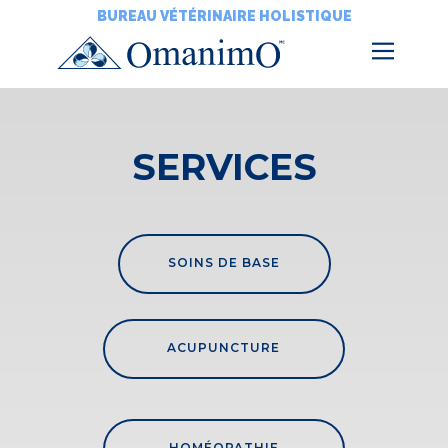
BUREAU VÉTÉRINAIRE HOLISTIQUE
SERVICES
SOINS DE BASE
ACUPUNCTURE
HOMÉOPATHIE