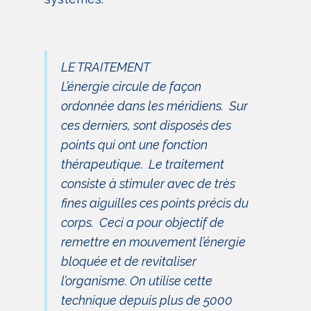
LE TRAITEMENT
L’énergie circule de façon
ordonnée dans les méridiens. Sur
ces derniers, sont disposés des
points qui ont une fonction
thérapeutique. Le traitement
consiste à stimuler avec de très
fines aiguilles ces points précis du
corps. Ceci a pour objectif de
remettre en mouvement l’énergie
bloquée et de revitaliser
l’organisme. On utilise cette
technique depuis plus de 5000