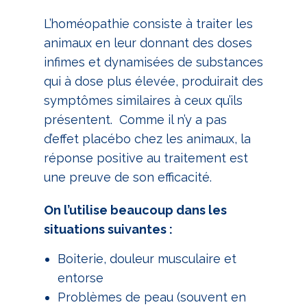
L’homéopathie consiste à traiter les
animaux en leur donnant des doses
infimes et dynamisées de substances
qui à dose plus élevée, produirait des
symptômes similaires à ceux qu’ils
présentent. Comme il n’y a pas
d’effet placébo chez les animaux, la
réponse positive au traitement est
une preuve de son efficacité.
On l’utilise beaucoup dans les
situations suivantes :
Boiterie, douleur musculaire et
entorse
Problèmes de peau (souvent en