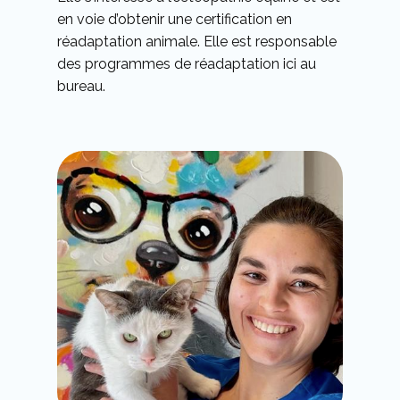
en voie d’obtenir une certification en
réadaptation animale. Elle est responsable
des programmes de réadaptation ici au
bureau.