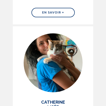
EN SAVOIR +
CATHERINE