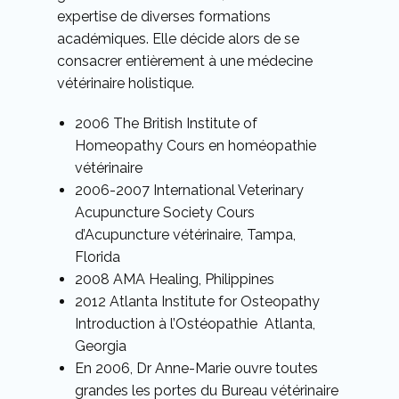
expertise de diverses formations
académiques. Elle décide alors de se
consacrer entièrement à une médecine
vétérinaire holistique.
2006 The British Institute of
Homeopathy Cours en homéopathie
vétérinaire
2006-2007 International Veterinary
Acupuncture Society Cours
d’Acupuncture vétérinaire, Tampa,
Florida
2008 AMA Healing, Philippines
2012 Atlanta Institute for Osteopathy
Introduction à l’Ostéopathie Atlanta,
Georgia
En 2006, Dr Anne-Marie ouvre toutes
grandes les portes du Bureau vétérinaire