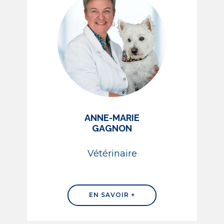
ANNE-MARIE
GAGNON
Vétérinaire
EN SAVOIR +