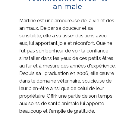
animale
Martine est une amoureuse de la vie et des
animaux. De par sa douceur et sa
sensibilité, elle a su tisser des liens avec
eux, lui apportant joie et réconfort. Que ne
fut pas son bonheur de voir la confiance
s'installer dans les yeux de ces petits êtres
au fur et à mesure des années d'expérience.
Depuis sa graduation en 2006, elle œuvre
dans le domaine vétérinaire, soucieuse de
leur bien-être ainsi que de celui de leur
propriétaire. Offrir une partie de son temps
aux soins de santé animale lui apporte
beaucoup et l'emplie de gratitude.