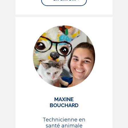
MAXINE
BOUCHARD
Technicienne en
santé animale