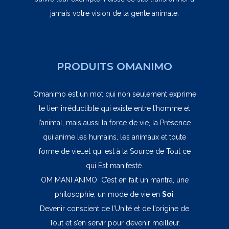
jamais votre vision de la gente animale.
PRODUITS OMANIMO
Omanimo est un mot qui non seulement exprime
le lien irréductible qui existe entre l’homme et
l’animal, mais aussi la force de vie, la Présence
qui anime les humains, les animaux et toute
forme de vie…et qui est à la Source de Tout ce
qui Est manifesté.
OM MANI ANIMO C’est en fait un mantra, une
philosophie, un mode de vie en
Soi
.
Devenir conscient de l’Unité et de l’origine de
Tout et s’en servir pour devenir meilleur.