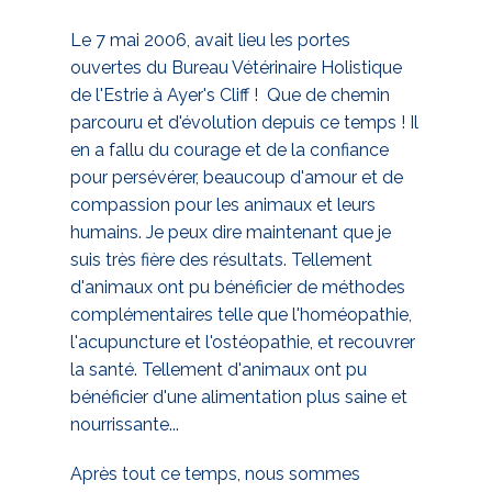
Le 7 mai 2006, avait lieu les portes
ouvertes du Bureau Vétérinaire Holistique
de l'Estrie à Ayer's Cliff ! Que de chemin
parcouru et d'évolution depuis ce temps ! Il
en a fallu du courage et de la confiance
pour persévérer, beaucoup d'amour et de
compassion pour les animaux et leurs
humains. Je peux dire maintenant que je
suis très fière des résultats. Tellement
d'animaux ont pu bénéficier de méthodes
complémentaires telle que l'homéopathie,
l'acupuncture et l'ostéopathie, et recouvrer
la santé. Tellement d'animaux ont pu
bénéficier d'une alimentation plus saine et
nourrissante...
Après tout ce temps, nous sommes