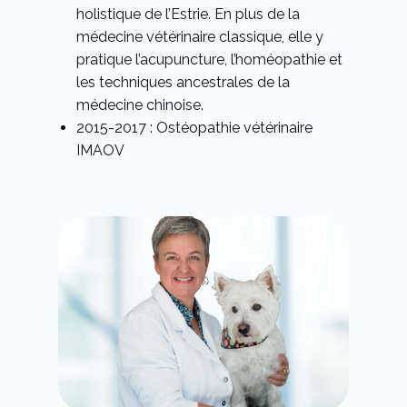
holistique de l’Estrie. En plus de la
médecine vétérinaire classique, elle y
pratique l’acupuncture, l’homéopathie et
les techniques ancestrales de la
médecine chinoise.
2015-2017 : Ostéopathie vétérinaire
IMAOV