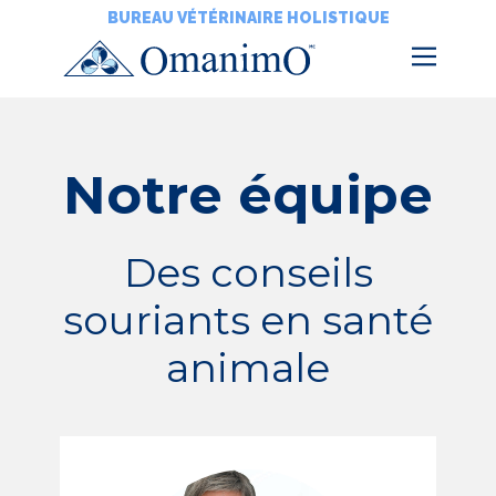
BUREAU VÉTÉRINAIRE HOLISTIQUE
Notre équipe
Des conseils
souriants en santé
animale