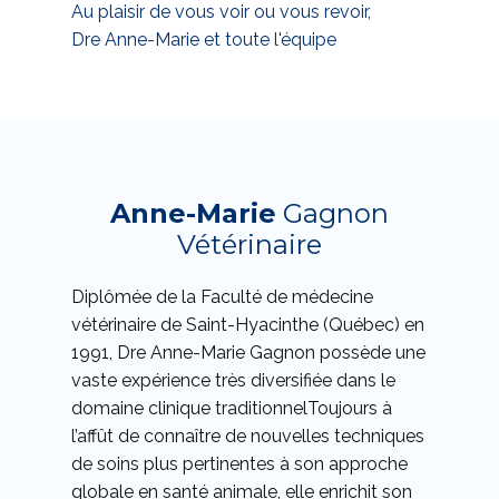
Au plaisir de vous voir ou vous revoir,
Dre Anne-Marie et toute l'équipe
Anne-Marie
Gagnon
Vétérinaire
Diplômée de la Faculté de médecine
vétérinaire de Saint-Hyacinthe (Québec) en
1991, Dre Anne-Marie Gagnon possède une
vaste expérience très diversifiée dans le
domaine clinique traditionnelToujours à
l’affût de connaître de nouvelles techniques
de soins plus pertinentes à son approche
globale en santé animale, elle enrichit son