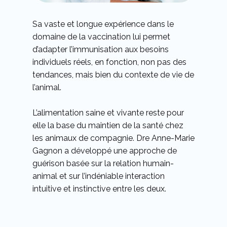
Sa vaste et longue expérience dans le
domaine de la vaccination lui permet
d’adapter l’immunisation aux besoins
individuels réels, en fonction, non pas des
tendances, mais bien du contexte de vie de
l’animal.
L’alimentation saine et vivante reste pour
elle la base du maintien de la santé chez
les animaux de compagnie. Dre Anne-Marie
Gagnon a développé une approche de
guérison basée sur la relation humain-
animal et sur l’indéniable interaction
intuitive et instinctive entre les deux.