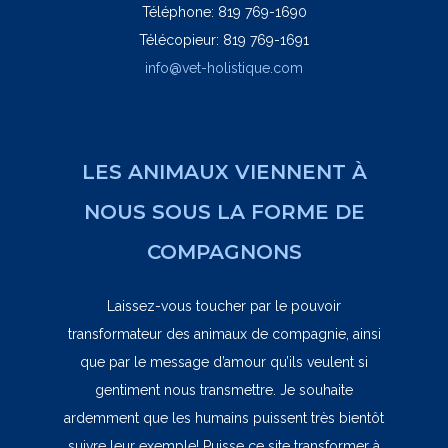
Téléphone: 819 769-1690
Télécopieur: 819 769-1691
info@vet-holistique.com
LES ANIMAUX VIENNENT À
NOUS SOUS LA FORME DE
COMPAGNONS
Laissez-vous toucher par le pouvoir
transformateur des animaux de compagnie, ainsi
que par le message d’amour qu’ils veulent si
gentiment nous transmettre. Je souhaite
ardemment que les humains puissent très bientôt
suivre leur exemple! Puisse ce site transformer à