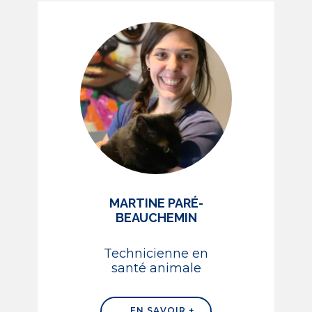
MARTINE PARÉ-
BEAUCHEMIN
Technicienne en
santé animale
EN SAVOIR +