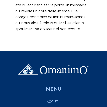
été ou est dans sa vie porte un message
qui révèle un côté d’elle-même. Elle
conçoit donc bien ce lien humain-animal
qui nous aide à mieux guérir. Les clients
apprécient sa douceur et son écoute.
MENU
ACCUEIL