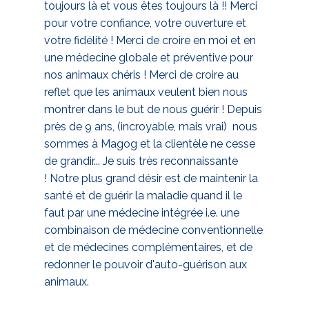
toujours là et vous êtes toujours là !! Merci
pour votre confiance, votre ouverture et
votre fidélité ! Merci de croire en moi et en
une médecine globale et préventive pour
nos animaux chéris ! Merci de croire au
reflet que les animaux veulent bien nous
montrer dans le but de nous guérir ! Depuis
près de 9 ans, (incroyable, mais vrai) nous
sommes à Magog et la clientèle ne cesse
de grandir... Je suis très reconnaissante
! Notre plus grand désir est de maintenir la
santé et de guérir la maladie quand il le
faut par une médecine intégrée i.e. une
combinaison de médecine conventionnelle
et de médecines complémentaires, et de
redonner le pouvoir d'auto-guérison aux
animaux.