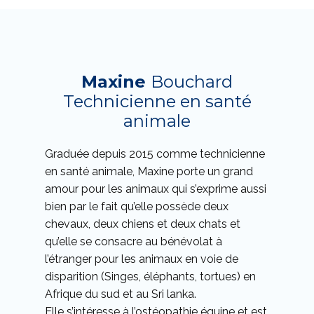
Maxine
Bouchard
Technicienne en santé
animale
Graduée depuis 2015 comme technicienne
en santé animale, Maxine porte un grand
amour pour les animaux qui s’exprime aussi
bien par le fait qu’elle possède deux
chevaux, deux chiens et deux chats et
qu’elle se consacre au bénévolat à
l’étranger pour les animaux en voie de
disparition (Singes, éléphants, tortues) en
Afrique du sud et au Sri lanka.
Elle s’intéresse à l’ostéopathie équine et est