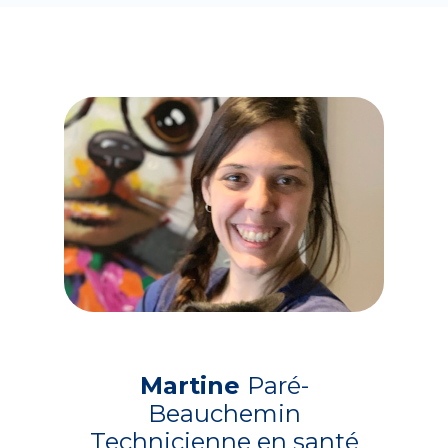
Martine
Paré-
Beauchemin
Technicienne en santé