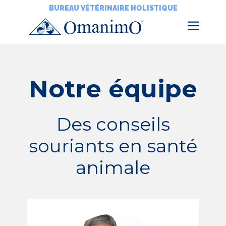
BUREAU VÉTÉRINAIRE HOLISTIQUE
Notre équipe
Des conseils
souriants en santé
animale