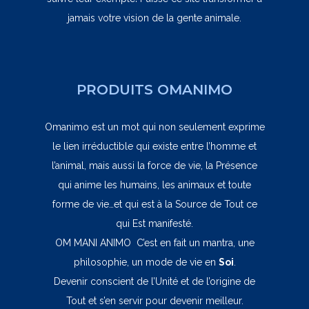
jamais votre vision de la gente animale.
PRODUITS OMANIMO
Omanimo est un mot qui non seulement exprime
le lien irréductible qui existe entre l’homme et
l’animal, mais aussi la force de vie, la Présence
qui anime les humains, les animaux et toute
forme de vie…et qui est à la Source de Tout ce
qui Est manifesté.
OM MANI ANIMO C’est en fait un mantra, une
philosophie, un mode de vie en
Soi
.
Devenir conscient de l’Unité et de l’origine de
Tout et s’en servir pour devenir meilleur.