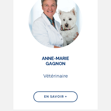
ANNE-MARIE
GAGNON
Vétérinaire
EN SAVOIR +