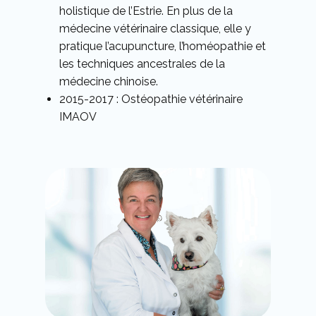
holistique de l’Estrie. En plus de la
médecine vétérinaire classique, elle y
pratique l’acupuncture, l’homéopathie et
les techniques ancestrales de la
médecine chinoise.
2015-2017 : Ostéopathie vétérinaire
IMAOV