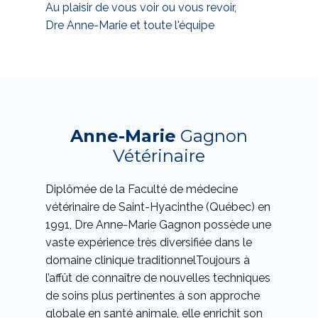
Au plaisir de vous voir ou vous revoir,
Dre Anne-Marie et toute l'équipe
Anne-Marie
Gagnon
Vétérinaire
Diplômée de la Faculté de médecine
vétérinaire de Saint-Hyacinthe (Québec) en
1991, Dre Anne-Marie Gagnon possède une
vaste expérience très diversifiée dans le
domaine clinique traditionnelToujours à
l’affût de connaître de nouvelles techniques
de soins plus pertinentes à son approche
globale en santé animale, elle enrichit son