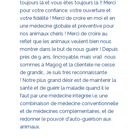
toujours là et vous êtes toujours là !! Merci
pour votre confiance, votre ouverture et
votre fidélité ! Merci de croire en moi et en
une médecine globale et préventive pour
nos animaux chéris ! Merci de croire au
reflet que les animaux veulent bien nous
montrer dans le but de nous guérir ! Depuis
près de 9 ans, (incroyable, mais vrai) nous
sommes à Magog et la clientèle ne cesse
de grandir... Je suis très reconnaissante
! Notre plus grand désir est de maintenir la
santé et de guérir la maladie quand il le
faut par une médecine intégrée i.e. une
combinaison de médecine conventionnelle
et de médecines complémentaires, et de
redonner le pouvoir d'auto-guérison aux
animaux.