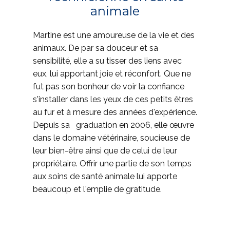
animale
Martine est une amoureuse de la vie et des
animaux. De par sa douceur et sa
sensibilité, elle a su tisser des liens avec
eux, lui apportant joie et réconfort. Que ne
fut pas son bonheur de voir la confiance
s'installer dans les yeux de ces petits êtres
au fur et à mesure des années d'expérience.
Depuis sa graduation en 2006, elle œuvre
dans le domaine vétérinaire, soucieuse de
leur bien-être ainsi que de celui de leur
propriétaire. Offrir une partie de son temps
aux soins de santé animale lui apporte
beaucoup et l'emplie de gratitude.