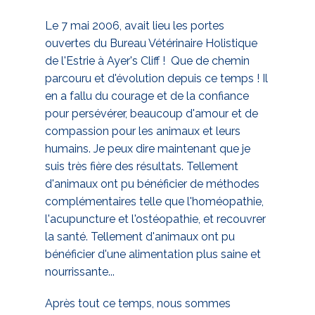
Le 7 mai 2006, avait lieu les portes
ouvertes du Bureau Vétérinaire Holistique
de l'Estrie à Ayer's Cliff ! Que de chemin
parcouru et d'évolution depuis ce temps ! Il
en a fallu du courage et de la confiance
pour persévérer, beaucoup d'amour et de
compassion pour les animaux et leurs
humains. Je peux dire maintenant que je
suis très fière des résultats. Tellement
d'animaux ont pu bénéficier de méthodes
complémentaires telle que l'homéopathie,
l'acupuncture et l'ostéopathie, et recouvrer
la santé. Tellement d'animaux ont pu
bénéficier d'une alimentation plus saine et
nourrissante...
Après tout ce temps, nous sommes