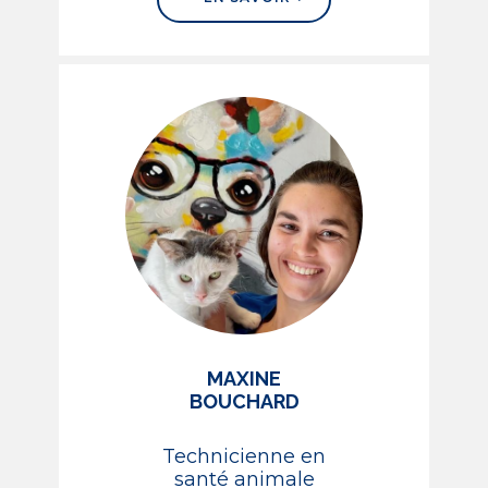
MAXINE
BOUCHARD
Technicienne en
santé animale