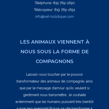
Téléphone: 819 769-1690
Télécopieur: 819 769-1691
info@vet-holistique.com
LES ANIMAUX VIENNENT À
NOUS SOUS LA FORME DE
COMPAGNONS
Laissez-vous toucher par le pouvoir
transformateur des animaux de compagnie, ainsi
que par le message d’amour qu’ils veulent si
gentiment nous transmettre. Je souhaite
ardemment que les humains puissent très bientôt
suivre leur exemple! Puisse ce site transformer à