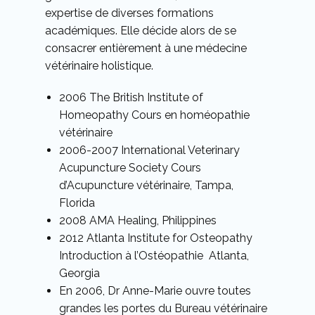
expertise de diverses formations
académiques. Elle décide alors de se
consacrer entièrement à une médecine
vétérinaire holistique.
2006 The British Institute of
Homeopathy Cours en homéopathie
vétérinaire
2006-2007 International Veterinary
Acupuncture Society Cours
d’Acupuncture vétérinaire, Tampa,
Florida
2008 AMA Healing, Philippines
2012 Atlanta Institute for Osteopathy
Introduction à l’Ostéopathie Atlanta,
Georgia
En 2006, Dr Anne-Marie ouvre toutes
grandes les portes du Bureau vétérinaire