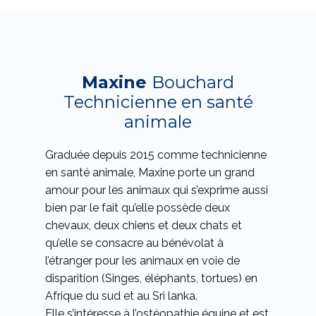
Maxine
Bouchard
Technicienne en santé
animale
Graduée depuis 2015 comme technicienne
en santé animale, Maxine porte un grand
amour pour les animaux qui s’exprime aussi
bien par le fait qu’elle possède deux
chevaux, deux chiens et deux chats et
qu’elle se consacre au bénévolat à
l’étranger pour les animaux en voie de
disparition (Singes, éléphants, tortues) en
Afrique du sud et au Sri lanka.
Elle s’intéresse à l’ostéopathie équine et est