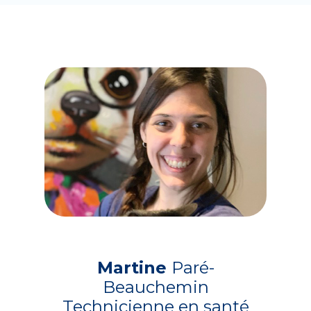
Martine
Paré-
Beauchemin
Technicienne en santé