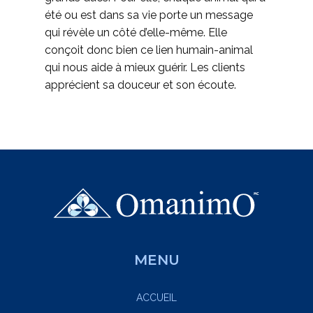
été ou est dans sa vie porte un message
qui révèle un côté d’elle-même. Elle
conçoit donc bien ce lien humain-animal
qui nous aide à mieux guérir. Les clients
apprécient sa douceur et son écoute.
MENU
ACCUEIL