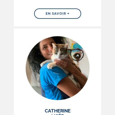
EN SAVOIR +
CATHERINE