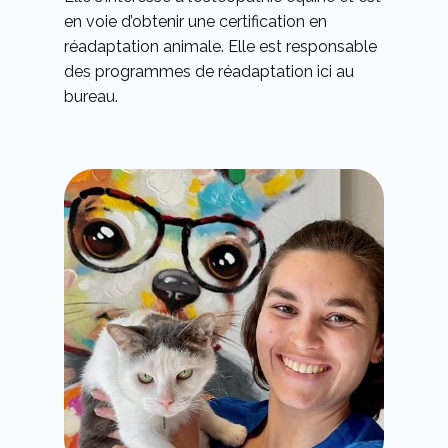
en voie d’obtenir une certification en
réadaptation animale. Elle est responsable
des programmes de réadaptation ici au
bureau.