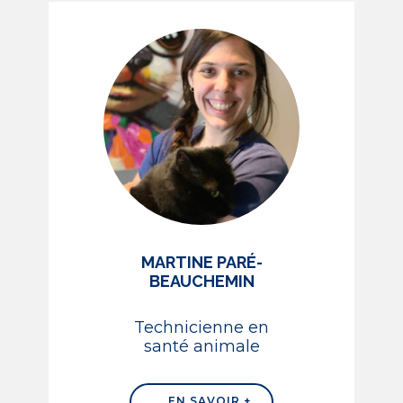
MARTINE PARÉ-
BEAUCHEMIN
Technicienne en
santé animale
EN SAVOIR +