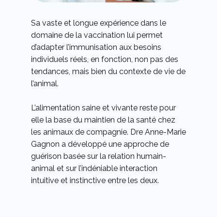
Sa vaste et longue expérience dans le
domaine de la vaccination lui permet
d’adapter l’immunisation aux besoins
individuels réels, en fonction, non pas des
tendances, mais bien du contexte de vie de
l’animal.
L’alimentation saine et vivante reste pour
elle la base du maintien de la santé chez
les animaux de compagnie. Dre Anne-Marie
Gagnon a développé une approche de
guérison basée sur la relation humain-
animal et sur l’indéniable interaction
intuitive et instinctive entre les deux.